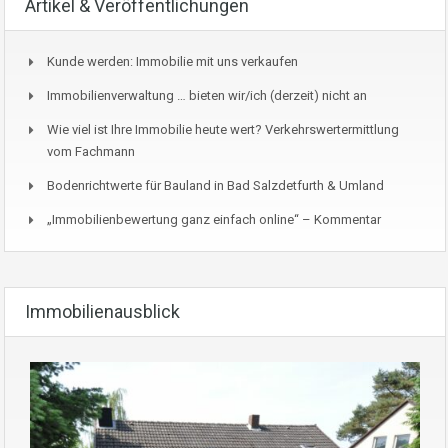
Artikel & Veröffentlichungen
Kunde werden: Immobilie mit uns verkaufen
Immobilienverwaltung … bieten wir/ich (derzeit) nicht an
Wie viel ist Ihre Immobilie heute wert? Verkehrswertermittlung
vom Fachmann
Bodenrichtwerte für Bauland in Bad Salzdetfurth & Umland
„Immobilienbewertung ganz einfach online“ – Kommentar
Immobilienausblick