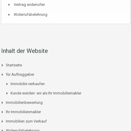
Vertrag widerrufen
Widerrufsbelehrung
Inhalt der Website
Startseite
für Auftraggeber
Immobilie verkaufen
Kunde werden: wir als Ihr Immobiliemakler
Immobilienbewertung
Ihr Immobilienmakler
Immobilien zum Verkauf
Widerrufsbelehrung