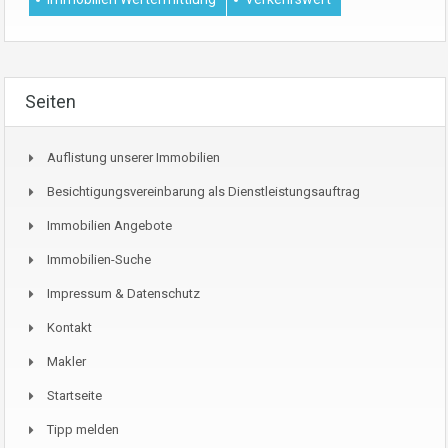
Seiten
Auflistung unserer Immobilien
Besichtigungsvereinbarung als Dienstleistungsauftrag
Immobilien Angebote
Immobilien-Suche
Impressum & Datenschutz
Kontakt
Makler
Startseite
Tipp melden