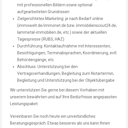
mit professionellen Bildern sowie optional
aufgearbeiteten Grundrissen
Zielgerichtetes Marketing: je nach Bedarf online
(immowelt.de/immonet.de bzw. immobilienscout24.de,
lammetal-immobilien.de, etc.) sowie der aktuellen
Tagespresse (RUBS, HAZ)
Durchführung: Kontaktaufnahme mit Interessenten,
Besichtigungen, Terminabsprachen, Koordinierung, evtl.
Behördengänge, etc.
Abschluss: Unterstützung bei den
Vertragsverhandlungen, Begleitung zum Notartermin,
Begleitung und Unterstützung bei der Objektübergabe
Wir unterstützen Sie gerne bei diesem Vorhaben mit
unserem bewährten und auf Ihre Bedürfnisse angepassten
Leistungspaket.
Vereinbaren Sie noch heute ein unverbindliches
Beratungsgespräch. Etwas besseres als uns kann Ihnen