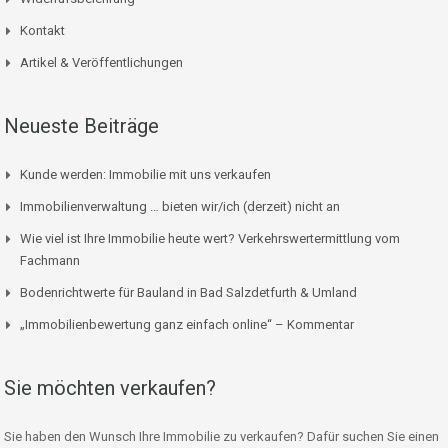
Kontakt
Artikel & Veröffentlichungen
Neueste Beiträge
Kunde werden: Immobilie mit uns verkaufen
Immobilienverwaltung … bieten wir/ich (derzeit) nicht an
Wie viel ist Ihre Immobilie heute wert? Verkehrswertermittlung vom
Fachmann
Bodenrichtwerte für Bauland in Bad Salzdetfurth & Umland
„Immobilienbewertung ganz einfach online“ – Kommentar
Sie möchten verkaufen?
Sie haben den Wunsch Ihre Immobilie zu verkaufen? Dafür suchen Sie einen