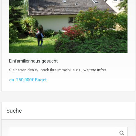
Einfamilienhaus gesucht
Sie haben den Wunsch Ihre Immobilie zu…
weitere Infos
ca. 250,000€ Buget
Suche