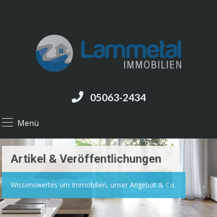
05063-2434
Menü
Artikel & Veröffentlichungen
Wissenswertes um Immobilien, unser Angebot & Co.