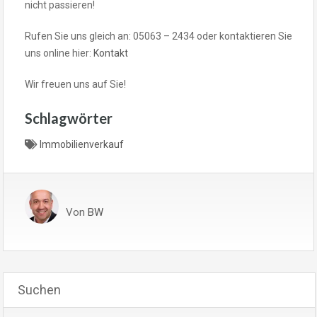
nicht passieren!
Rufen Sie uns gleich an: 05063 – 2434 oder kontaktieren Sie
uns online hier:
Kontakt
Wir freuen uns auf Sie!
Schlagwörter
Immobilienverkauf
Von
BW
Suchen