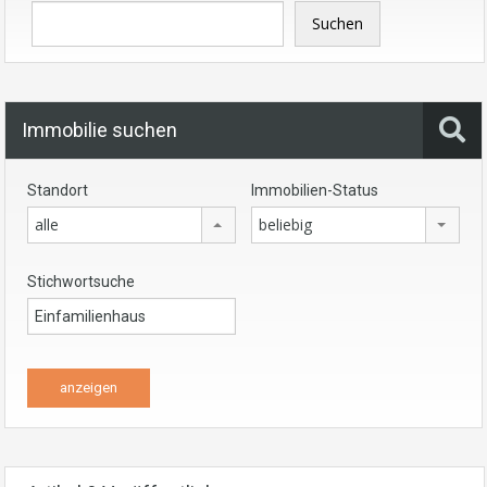
Suchen
Immobilie suchen
Standort
Immobilien-Status
alle
beliebig
Stichwortsuche