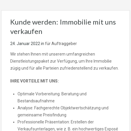
Kunde werden: Immobilie mit uns
verkaufen
24. Januar 2022
in
für Auftraggeber
Wir stehen Ihnen mit unserem umfangreichen
Dienstleistungspaket zur Verfügung, um Ihre Immobilie
zügig und für alle Parteien zufriedenstellend zu verkaufen.
IHRE VORTEILE MIT UNS:
Optimale Vorbereitung: Beratung und
Bestandsaufnahme
Analyse: Fachgerechte Objektwertschätzung und
gemeinsame Preisfindung
Professionelle Präsentation: Erstellen der
Verkaufsunterlagen, wie z. B. ein hochwertiges Exposé