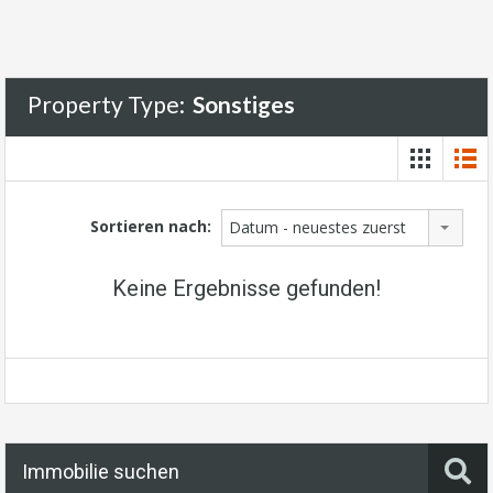
Property Type:
Sonstiges
Sortieren nach:
Datum - neuestes zuerst
Keine Ergebnisse gefunden!
Immobilie suchen