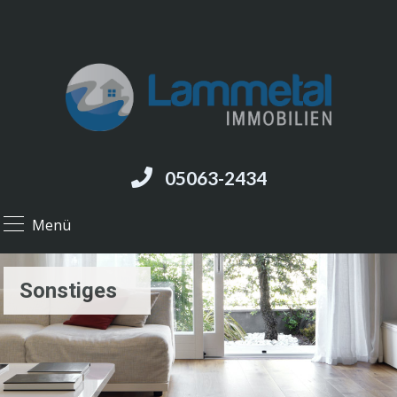
05063-2434
Menü
Sonstiges