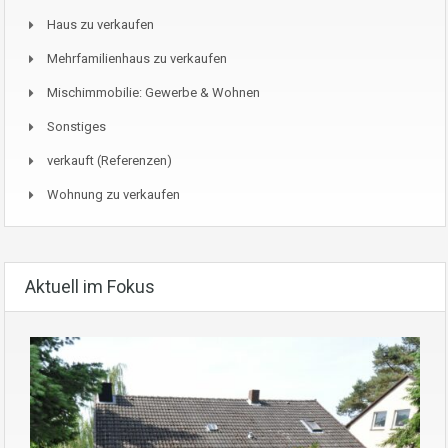
Haus zu verkaufen
Mehrfamilienhaus zu verkaufen
Mischimmobilie: Gewerbe & Wohnen
Sonstiges
verkauft (Referenzen)
Wohnung zu verkaufen
Aktuell im Fokus