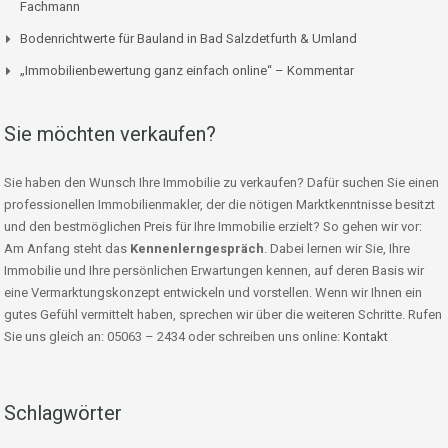
Fachmann
Bodenrichtwerte für Bauland in Bad Salzdetfurth & Umland
„Immobilienbewertung ganz einfach online“ – Kommentar
Sie möchten verkaufen?
Sie haben den Wunsch Ihre Immobilie zu verkaufen? Dafür suchen Sie einen
professionellen Immobilienmakler, der die nötigen Marktkenntnisse besitzt
und den bestmöglichen Preis für Ihre Immobilie erzielt? So gehen wir vor:
Am Anfang steht das
Kennenlerngespräch
. Dabei lernen wir Sie, Ihre
Immobilie und Ihre persönlichen Erwartungen kennen, auf deren Basis wir
eine Vermarktungskonzept entwickeln und vorstellen. Wenn wir Ihnen ein
gutes Gefühl vermittelt haben, sprechen wir über die weiteren Schritte. Rufen
Sie uns gleich an: 05063 – 2434 oder schreiben uns online:
Kontakt
Schlagwörter