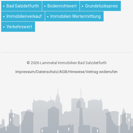
Bad Salzdetfurth
Bodenrichtwert
Grundstückspreis
Immobilienverkauf
Immobilien Wertermittlung
Verkehrswert
© 2026 Lammetal Immobilien Bad Salzdetfurth
Impressum/Datenschutz/AGB/Hinweise
/
Vertrag widerrufen