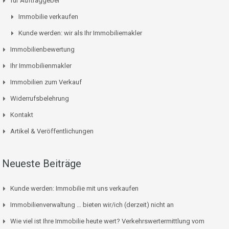
für Auftraggeber
Immobilie verkaufen
Kunde werden: wir als Ihr Immobiliemakler
Immobilienbewertung
Ihr Immobilienmakler
Immobilien zum Verkauf
Widerrufsbelehrung
Kontakt
Artikel & Veröffentlichungen
Neueste Beiträge
Kunde werden: Immobilie mit uns verkaufen
Immobilienverwaltung … bieten wir/ich (derzeit) nicht an
Wie viel ist Ihre Immobilie heute wert? Verkehrswertermittlung vom