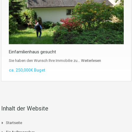
Einfamilienhaus gesucht
Sie haben den Wunsch Ihre Immobilie zu…
Weiterlesen
ca. 250,000€ Buget
Inhalt der Website
Startseite