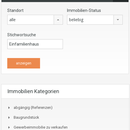
Standort
Immobilien-Status
alle
beliebig
Stichwortsuche
Immobilien Kategorien
abgängig (Referenzen)
Baugrundstück
Gewerbeimmobilie zu verkaufen