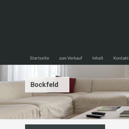
Startseite
zum Verkauf
Inhalt
Kontakt
Bockfeld