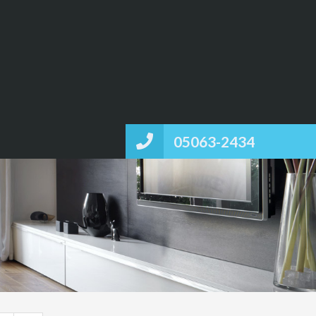
05063-2434