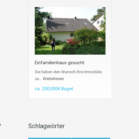
Einfamilienhaus gesucht
Sie haben den Wunsch Ihre Immobilie
zu…
Weiterlesen
ca. 250,000€ Buget
?
Schlagwörter