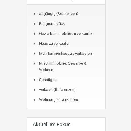
abgängig (Referenzen)
Baugrundstück
Gewerbeimmobilie zu verkaufen
Haus zu verkaufen
Mehrfamilienhaus zu verkaufen
Mischimmobilie: Gewerbe &
Wohnen
Sonstiges
verkauft (Referenzen)
Wohnung zu verkaufen
Aktuell im Fokus