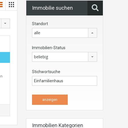
Immobilie suchen
Standort
alle
Immobilien-Status
beliebig
Stichwortsuche
en
Immobilien Kategorien