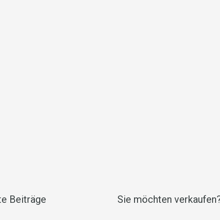
e Beiträge
Sie möchten verkaufen