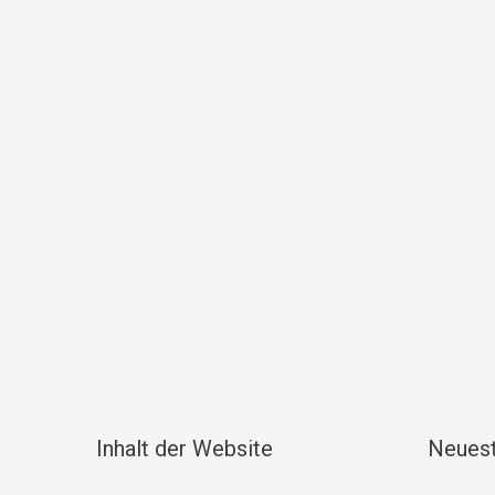
Inhalt der Website
Neuest