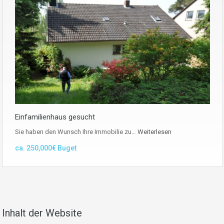
Einfamilienhaus gesucht
Sie haben den Wunsch Ihre Immobilie zu…
Weiterlesen
ca. 250,000€ Buget
Inhalt der Website