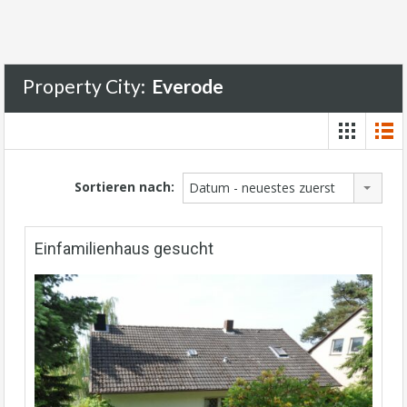
Property City:
Everode
Sortieren nach:
Datum - neuestes zuerst
Einfamilienhaus gesucht