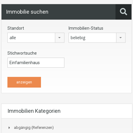
Immobilie suchen
Standort
Immobilien-Status
alle
beliebig
Stichwortsuche
Immobilien Kategorien
abgängig (Referenzen)