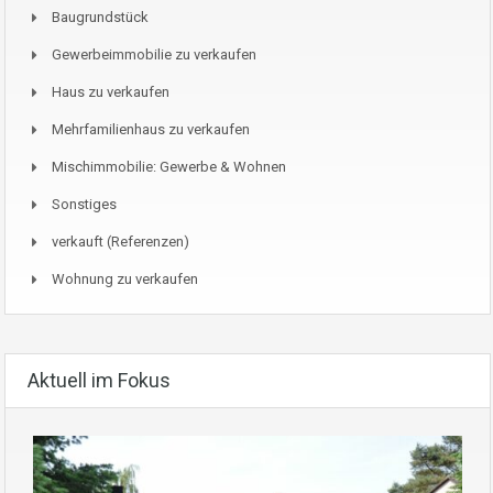
Baugrundstück
Gewerbeimmobilie zu verkaufen
Haus zu verkaufen
Mehrfamilienhaus zu verkaufen
Mischimmobilie: Gewerbe & Wohnen
Sonstiges
verkauft (Referenzen)
Wohnung zu verkaufen
Aktuell im Fokus