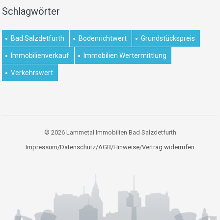
Schlagwörter
Bad Salzdetfurth
Bodenrichtwert
Grundstückspreis
Immobilienverkauf
Immobilien Wertermittlung
Verkehrswert
© 2026 Lammetal Immobilien Bad Salzdetfurth
Impressum/Datenschutz/AGB/Hinweise
/
Vertrag widerrufen