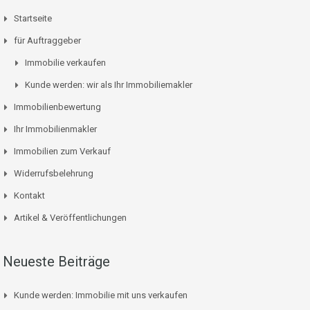
Startseite
für Auftraggeber
Immobilie verkaufen
Kunde werden: wir als Ihr Immobiliemakler
Immobilienbewertung
Ihr Immobilienmakler
Immobilien zum Verkauf
Widerrufsbelehrung
Kontakt
Artikel & Veröffentlichungen
Neueste Beiträge
Kunde werden: Immobilie mit uns verkaufen