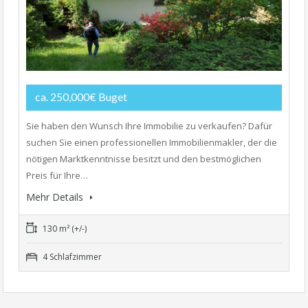
ca. 250,000€ Buget
Sie haben den Wunsch Ihre Immobilie zu verkaufen? Dafür
suchen Sie einen professionellen Immobilienmakler, der die
nötigen Marktkenntnisse besitzt und den bestmöglichen
Preis für Ihre…
Mehr Details
130 m² (+/-)
4 Schlafzimmer