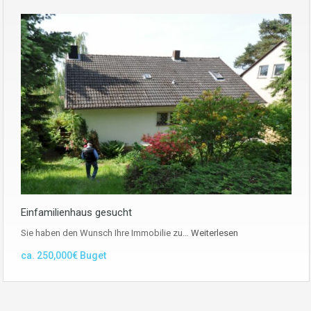
Einfamilienhaus gesucht
Sie haben den Wunsch Ihre Immobilie zu…
Weiterlesen
ca. 250,000€ Buget