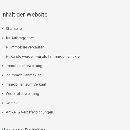
Inhalt der Website
Startseite
für Auftraggeber
Immobilie verkaufen
Kunde werden: wir als Ihr Immobiliemakler
Immobilienbewertung
Ihr Immobilienmakler
Immobilien zum Verkauf
Widerrufsbelehrung
Kontakt
Artikel & Veröffentlichungen