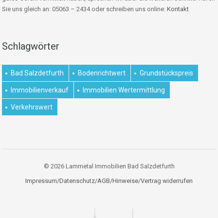
Sie uns gleich an: 05063 – 2434 oder schreiben uns online:
Kontakt
Schlagwörter
Bad Salzdetfurth
Bodenrichtwert
Grundstückspreis
Immobilienverkauf
Immobilien Wertermittlung
Verkehrswert
© 2026 Lammetal Immobilien Bad Salzdetfurth
Impressum/Datenschutz/AGB/Hinweise
/
Vertrag widerrufen