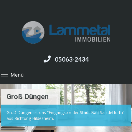
05063-2434
Menü
Groß Düngen
Groß Düngen ist das “Eingangstor der Stadt Bad Salzdetfurth”
aus Richtung Hildesheim.