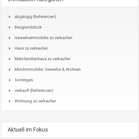
abgängig (Referenzen)
Baugrundstück
Gewerbeimmobilie zu verkaufen
Haus zu verkaufen
Mehrfamilienhaus zu verkaufen
Mischimmobilie: Gewerbe & Wohnen
Sonstiges
verkauft (Referenzen)
Wohnung zu verkaufen
Aktuell im Fokus