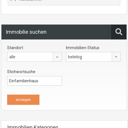
Immobilie suchen
Standort
Immobilien-Status
alle
beliebig
Stichwortsuche
Immobilien Kategorien