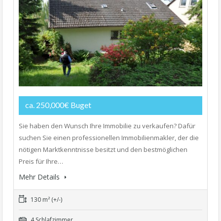
ca. 250,000€ Buget
Sie haben den Wunsch Ihre Immobilie zu verkaufen? Dafür
suchen Sie einen professionellen Immobilienmakler, der die
nötigen Marktkenntnisse besitzt und den bestmöglichen
Preis für Ihre…
Mehr Details
130 m² (+/-)
4 Schlafzimmer