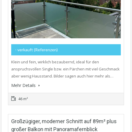
- verkauft (Referenzen)
Klein und fein, wirklich bezaubernd, ideal für den
anspruchsvollen Single bzw. ein Pärchen mit viel Geschmack
aber wenig Hausstand. Bilder sagen auch hier mehr als…
Mehr Details
46 m²
Großzügiger, moderner Schnitt auf 89m² plus
großer Balkon mit Panoramafernblick