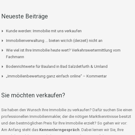
Neueste Beiträge
Kunde werden: Immobilie mit uns verkaufen
Immobilienverwaltung … bieten wir/ich (derzeit) nicht an
Wie viel ist Ihre Immobilie heute wert? Verkehrswertermittlung vom
Fachmann
Bodenrichtwerte für Bauland in Bad Salzdetfurth & Umland
„Immobilienbewertung ganz einfach online“ – Kommentar
Sie möchten verkaufen?
Sie haben den Wunsch Ihre Immobilie zu verkaufen? Dafür suchen Sie einen
professionellen Immobilienmakler, der die nötigen Marktkenntnisse besitzt
und den bestmöglichen Preis für Ihre Immobilie erzielt? So gehen wir vor:
Am Anfang steht das
Kennenlerngespräch
. Dabei lernen wir Sie, Ihre