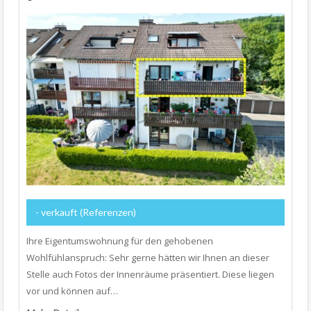
- verkauft (Referenzen)
Ihre Eigentumswohnung für den gehobenen
Wohlfühlanspruch: Sehr gerne hätten wir Ihnen an dieser
Stelle auch Fotos der Innenräume präsentiert. Diese liegen
vor und können auf…