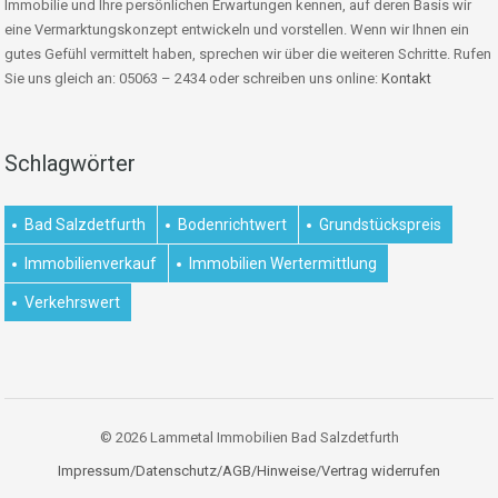
Immobilie und Ihre persönlichen Erwartungen kennen, auf deren Basis wir
eine Vermarktungskonzept entwickeln und vorstellen. Wenn wir Ihnen ein
gutes Gefühl vermittelt haben, sprechen wir über die weiteren Schritte. Rufen
Sie uns gleich an: 05063 – 2434 oder schreiben uns online:
Kontakt
Schlagwörter
Bad Salzdetfurth
Bodenrichtwert
Grundstückspreis
Immobilienverkauf
Immobilien Wertermittlung
Verkehrswert
© 2026 Lammetal Immobilien Bad Salzdetfurth
Impressum/Datenschutz/AGB/Hinweise
/
Vertrag widerrufen