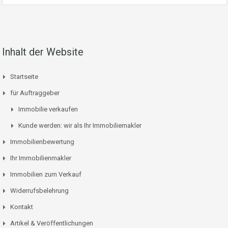
Inhalt der Website
Startseite
für Auftraggeber
Immobilie verkaufen
Kunde werden: wir als Ihr Immobiliemakler
Immobilienbewertung
Ihr Immobilienmakler
Immobilien zum Verkauf
Widerrufsbelehrung
Kontakt
Artikel & Veröffentlichungen