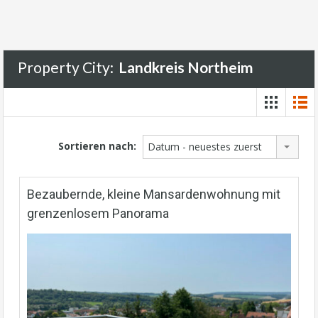
Property City:
Landkreis Northeim
Sortieren nach:
Datum - neuestes zuerst
Bezaubernde, kleine Mansardenwohnung mit
grenzenlosem Panorama