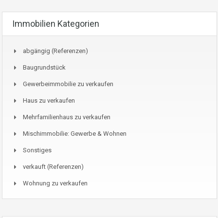
Immobilien Kategorien
abgängig (Referenzen)
Baugrundstück
Gewerbeimmobilie zu verkaufen
Haus zu verkaufen
Mehrfamilienhaus zu verkaufen
Mischimmobilie: Gewerbe & Wohnen
Sonstiges
verkauft (Referenzen)
Wohnung zu verkaufen