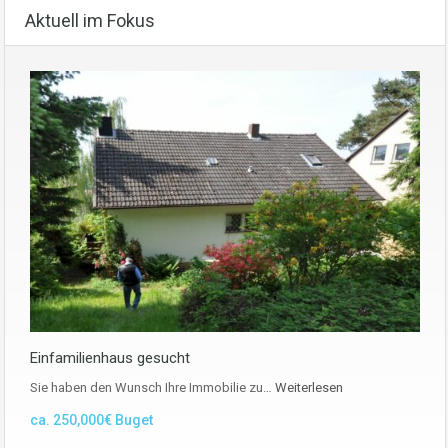
Aktuell im Fokus
Einfamilienhaus gesucht
Sie haben den Wunsch Ihre Immobilie zu…
Weiterlesen
ca. 250,000€ Buget