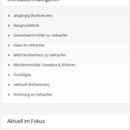
abgängig (Referenzen)
Baugrundstück
Gewerbeimmobilie zu verkaufen
Haus zu verkaufen
Mehrfamilienhaus zu verkaufen
Mischimmobilie: Gewerbe & Wohnen
Sonstiges
verkauft (Referenzen)
Wohnung zu verkaufen
Aktuell im Fokus