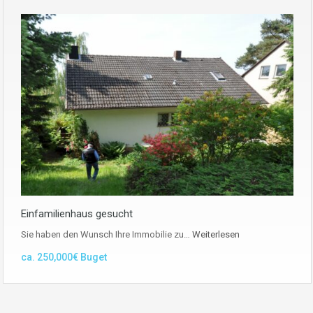
Einfamilienhaus gesucht
Sie haben den Wunsch Ihre Immobilie zu…
Weiterlesen
ca. 250,000€ Buget