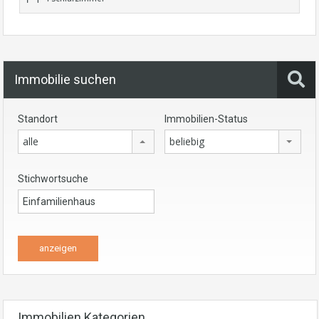
Immobilie suchen
Standort
Immobilien-Status
alle
beliebig
Stichwortsuche
Immobilien Kategorien