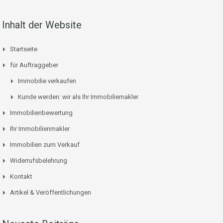
Inhalt der Website
Startseite
für Auftraggeber
Immobilie verkaufen
Kunde werden: wir als Ihr Immobiliemakler
Immobilienbewertung
Ihr Immobilienmakler
Immobilien zum Verkauf
Widerrufsbelehrung
Kontakt
Artikel & Veröffentlichungen