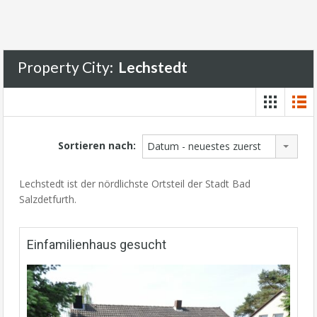
Property City:
Lechstedt
Sortieren nach:
Datum - neuestes zuerst
Lechstedt ist der nördlichste Ortsteil der Stadt Bad
Salzdetfurth.
Einfamilienhaus gesucht