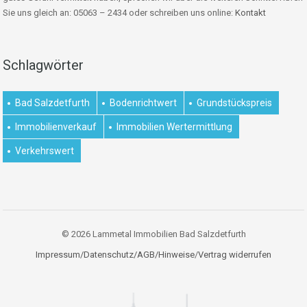
Sie uns gleich an: 05063 – 2434 oder schreiben uns online:
Kontakt
Schlagwörter
Bad Salzdetfurth
Bodenrichtwert
Grundstückspreis
Immobilienverkauf
Immobilien Wertermittlung
Verkehrswert
© 2026 Lammetal Immobilien Bad Salzdetfurth
Impressum/Datenschutz/AGB/Hinweise
/
Vertrag widerrufen