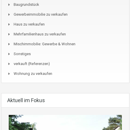
Baugrundstück
Gewerbeimmobilie zu verkaufen
Haus zu verkaufen
Mehrfamilienhaus zu verkaufen
Mischimmobilie: Gewerbe & Wohnen
Sonstiges
verkauft (Referenzen)
Wohnung zu verkaufen
Aktuell im Fokus