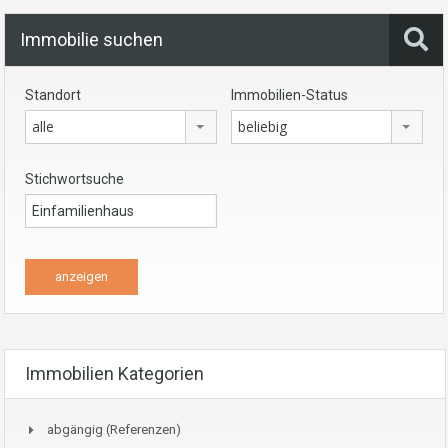
Immobilie suchen
Standort
Immobilien-Status
alle
beliebig
Stichwortsuche
Immobilien Kategorien
abgängig (Referenzen)