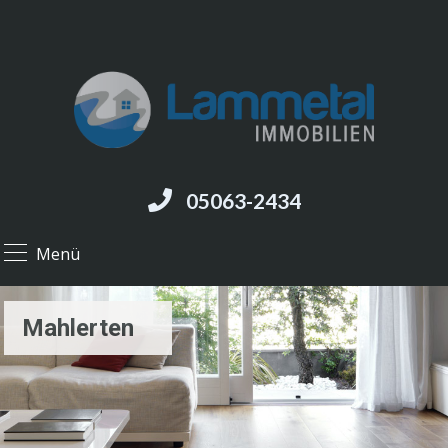
05063-2434
Menü
Mahlerten