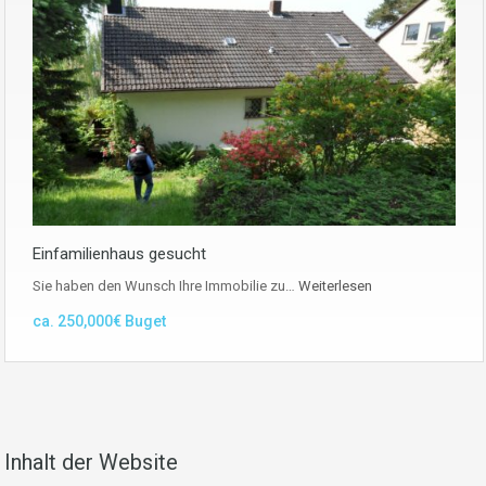
Einfamilienhaus gesucht
Sie haben den Wunsch Ihre Immobilie zu…
Weiterlesen
ca. 250,000€ Buget
Inhalt der Website