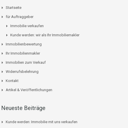
Startseite
für Auftraggeber
Immobilie verkaufen
Kunde werden: wir als Ihr Immobiliemakler
Immobilienbewertung
Ihr Immobilienmakler
Immobilien zum Verkauf
Widerrufsbelehrung
Kontakt
Artikel & Veröffentlichungen
Neueste Beiträge
Kunde werden: Immobilie mit uns verkaufen