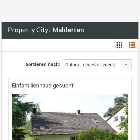
Property City:
Mahlerten
Sortieren nach:
Datum - neuestes zuerst
Einfamilienhaus gesucht