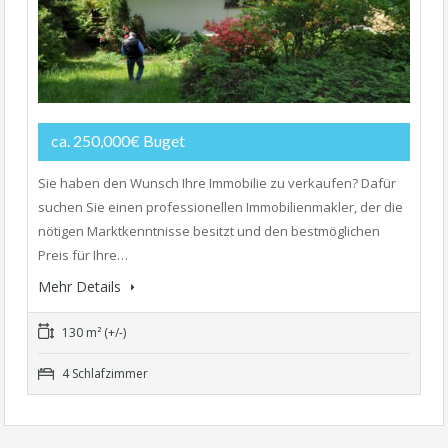
ca. 250,000€ Buget
Sie haben den Wunsch Ihre Immobilie zu verkaufen? Dafür
suchen Sie einen professionellen Immobilienmakler, der die
nötigen Marktkenntnisse besitzt und den bestmöglichen
Preis für Ihre…
Mehr Details
130 m² (+/-)
4 Schlafzimmer