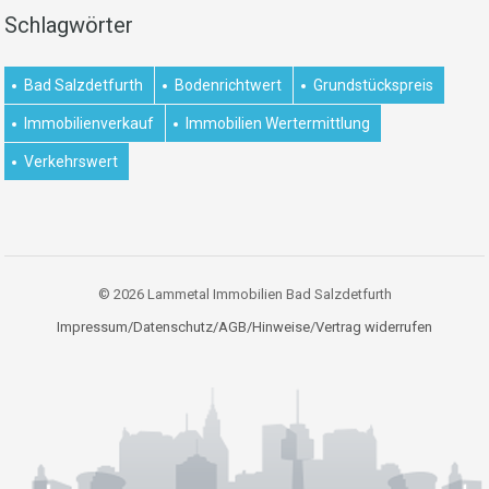
Schlagwörter
Bad Salzdetfurth
Bodenrichtwert
Grundstückspreis
Immobilienverkauf
Immobilien Wertermittlung
Verkehrswert
© 2026 Lammetal Immobilien Bad Salzdetfurth
Impressum/Datenschutz/AGB/Hinweise
/
Vertrag widerrufen