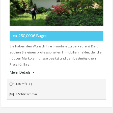
ca. 250,000€ Buget
Sie haben den Wunsch Ihre Immobilie zu verkaufen? Dafür
suchen Sie einen professionellen Immobilienmakler, der die
nötigen Marktkenntnisse besitzt und den bestmöglichen
Preis für Ihre…
Mehr Details
130 m² (+/-)
4 Schlafzimmer