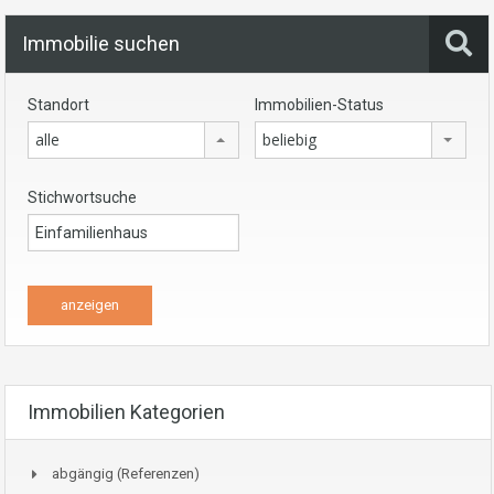
Immobilie suchen
Standort
Immobilien-Status
alle
beliebig
Stichwortsuche
Immobilien Kategorien
abgängig (Referenzen)