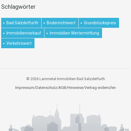
Schlagwörter
Bad Salzdetfurth
Bodenrichtwert
Grundstückspreis
Immobilienverkauf
Immobilien Wertermittlung
Verkehrswert
© 2026 Lammetal Immobilien Bad Salzdetfurth
Impressum/Datenschutz/AGB/Hinweise
/
Vertrag widerrufen