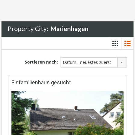
Property City:
Marienhagen
Sortieren nach:
Datum - neuestes zuerst
Einfamilienhaus gesucht