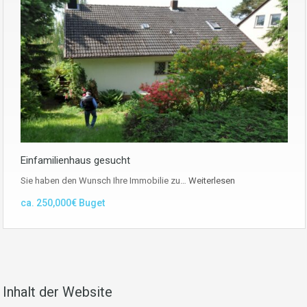
Einfamilienhaus gesucht
Sie haben den Wunsch Ihre Immobilie zu…
Weiterlesen
ca. 250,000€ Buget
Inhalt der Website