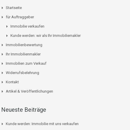
Startseite
für Auftraggeber
Immobilie verkaufen
Kunde werden: wir als Ihr Immobiliemakler
Immobilienbewertung
Ihr Immobilienmakler
Immobilien zum Verkauf
Widerrufsbelehrung
Kontakt
Artikel & Veröffentlichungen
Neueste Beiträge
Kunde werden: Immobilie mit uns verkaufen