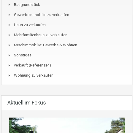
Baugrundstück
Gewerbeimmobilie zu verkaufen
Haus zu verkaufen
Mehrfamilienhaus zu verkaufen
Mischimmobilie: Gewerbe & Wohnen
Sonstiges
verkauft (Referenzen)
Wohnung zu verkaufen
Aktuell im Fokus