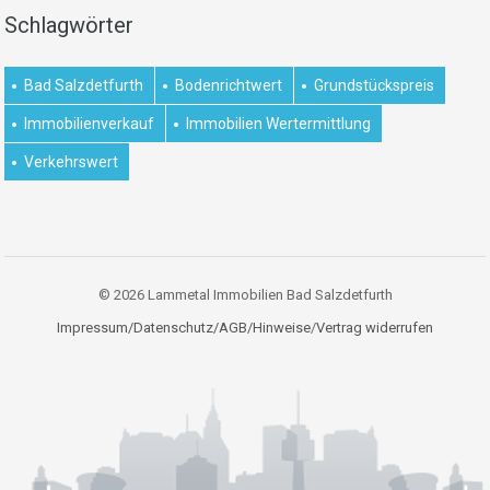
Schlagwörter
Bad Salzdetfurth
Bodenrichtwert
Grundstückspreis
Immobilienverkauf
Immobilien Wertermittlung
Verkehrswert
© 2026 Lammetal Immobilien Bad Salzdetfurth
Impressum/Datenschutz/AGB/Hinweise
/
Vertrag widerrufen