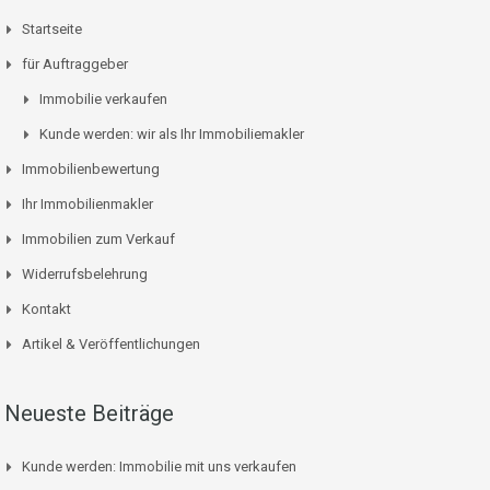
Startseite
für Auftraggeber
Immobilie verkaufen
Kunde werden: wir als Ihr Immobiliemakler
Immobilienbewertung
Ihr Immobilienmakler
Immobilien zum Verkauf
Widerrufsbelehrung
Kontakt
Artikel & Veröffentlichungen
Neueste Beiträge
Kunde werden: Immobilie mit uns verkaufen