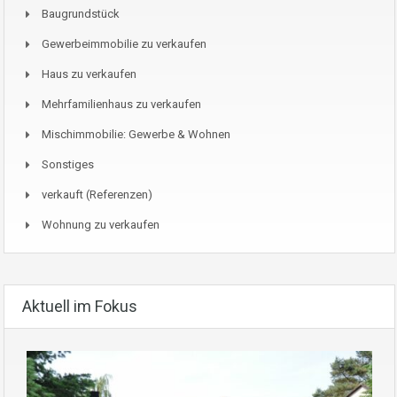
Baugrundstück
Gewerbeimmobilie zu verkaufen
Haus zu verkaufen
Mehrfamilienhaus zu verkaufen
Mischimmobilie: Gewerbe & Wohnen
Sonstiges
verkauft (Referenzen)
Wohnung zu verkaufen
Aktuell im Fokus