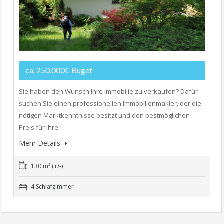
ca. 250,000€ Buget
Sie haben den Wunsch Ihre Immobilie zu verkaufen? Dafür
suchen Sie einen professionellen Immobilienmakler, der die
nötigen Marktkenntnisse besitzt und den bestmöglichen
Preis für Ihre…
Mehr Details
130 m² (+/-)
4 Schlafzimmer