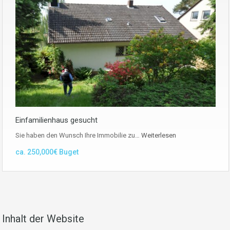
Einfamilienhaus gesucht
Sie haben den Wunsch Ihre Immobilie zu…
Weiterlesen
ca. 250,000€ Buget
Inhalt der Website