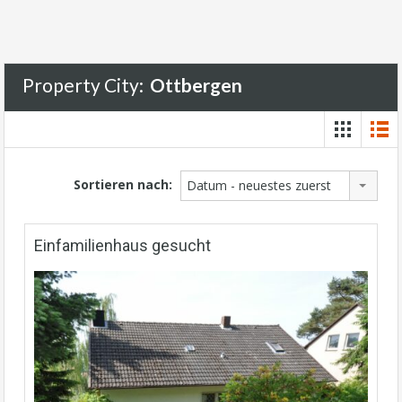
Property City:
Ottbergen
Sortieren nach:
Datum - neuestes zuerst
Einfamilienhaus gesucht