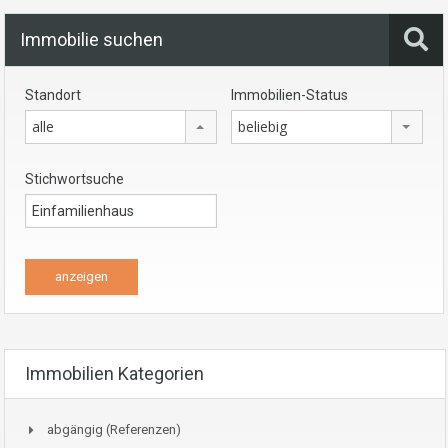
Immobilie suchen
Standort
Immobilien-Status
alle
beliebig
Stichwortsuche
Immobilien Kategorien
abgängig (Referenzen)