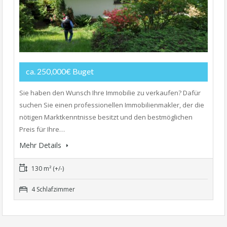
ca. 250,000€ Buget
Sie haben den Wunsch Ihre Immobilie zu verkaufen? Dafür
suchen Sie einen professionellen Immobilienmakler, der die
nötigen Marktkenntnisse besitzt und den bestmöglichen
Preis für Ihre…
Mehr Details
130 m² (+/-)
4 Schlafzimmer