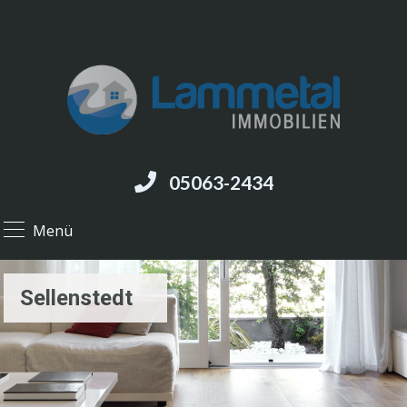
05063-2434
Menü
Sellenstedt