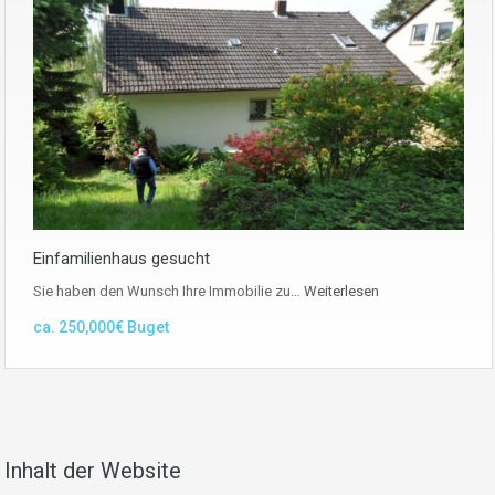
Einfamilienhaus gesucht
Sie haben den Wunsch Ihre Immobilie zu…
Weiterlesen
ca. 250,000€ Buget
Inhalt der Website