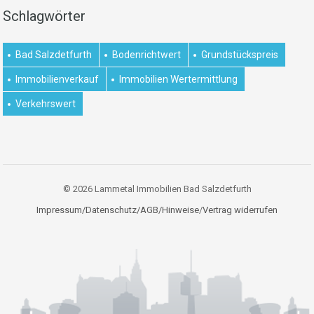
Schlagwörter
Bad Salzdetfurth
Bodenrichtwert
Grundstückspreis
Immobilienverkauf
Immobilien Wertermittlung
Verkehrswert
© 2026 Lammetal Immobilien Bad Salzdetfurth
Impressum/Datenschutz/AGB/Hinweise
/
Vertrag widerrufen