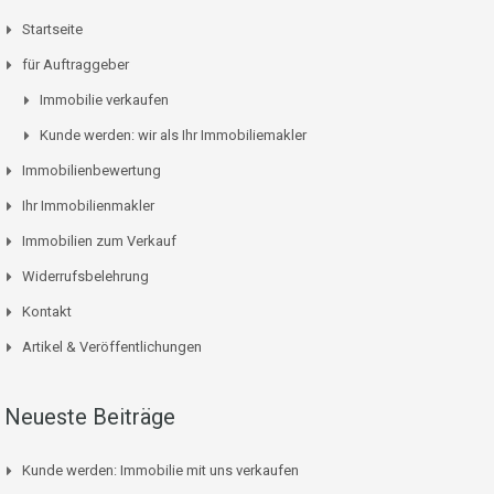
Startseite
für Auftraggeber
Immobilie verkaufen
Kunde werden: wir als Ihr Immobiliemakler
Immobilienbewertung
Ihr Immobilienmakler
Immobilien zum Verkauf
Widerrufsbelehrung
Kontakt
Artikel & Veröffentlichungen
Neueste Beiträge
Kunde werden: Immobilie mit uns verkaufen