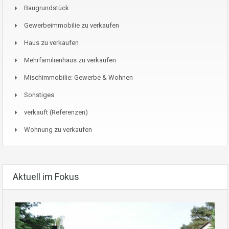
Baugrundstück
Gewerbeimmobilie zu verkaufen
Haus zu verkaufen
Mehrfamilienhaus zu verkaufen
Mischimmobilie: Gewerbe & Wohnen
Sonstiges
verkauft (Referenzen)
Wohnung zu verkaufen
Aktuell im Fokus