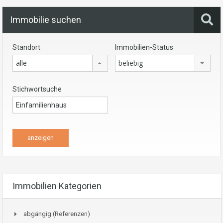
Immobilie suchen
Standort
Immobilien-Status
alle
beliebig
Stichwortsuche
Immobilien Kategorien
abgängig (Referenzen)