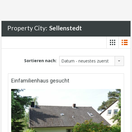
Property City:
Sellenstedt
Sortieren nach:
Datum - neuestes zuerst
Einfamilienhaus gesucht