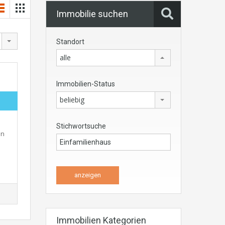
Immobilie suchen
Standort
alle
Immobilien-Status
beliebig
Stichwortsuche
en
Immobilien Kategorien