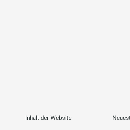
Inhalt der Website
Neuest