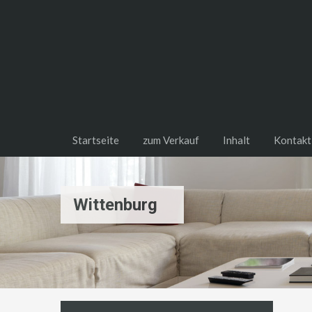
Startseite
zum Verkauf
Inhalt
Kontakt
Wittenburg