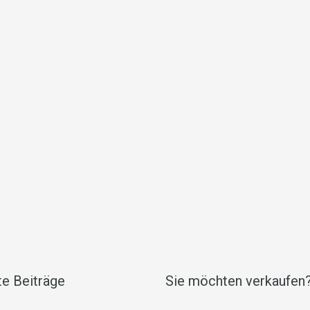
e Beiträge
Sie möchten verkaufen