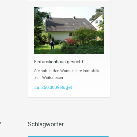
Einfamilienhaus gesucht
Sie haben den Wunsch Ihre Immobilie
zu…
Weiterlesen
ca. 250,000€ Buget
?
Schlagwörter