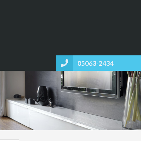
05063-2434