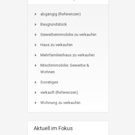
abgängig (Referenzen)
Baugrundstück
Gewerbeimmobilie zu verkaufen
Haus zu verkaufen
Mehrfamilienhaus zu verkaufen
Mischimmobilie: Gewerbe &
Wohnen
Sonstiges
verkauft (Referenzen)
Wohnung zu verkaufen
Aktuell im Fokus