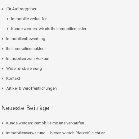
für Auftraggeber
Immobilie verkaufen
Kunde werden: wir als Ihr Immobiliemakler
Immobilienbewertung
Ihr Immobilienmakler
Immobilien zum Verkauf
Widerrufsbelehrung
Kontakt
Artikel & Veröffentlichungen
Neueste Beiträge
Kunde werden: Immobilie mit uns verkaufen
Immobilienverwaltung … bieten wir/ich (derzeit) nicht an