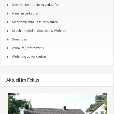
Gewerbeimmobilie zu verkaufen
Haus zu verkaufen
Mehrfamilienhaus zu verkaufen
Mischimmobilie: Gewerbe & Wohnen
Sonstiges
verkauft (Referenzen)
Wohnung zu verkaufen
Aktuell im Fokus