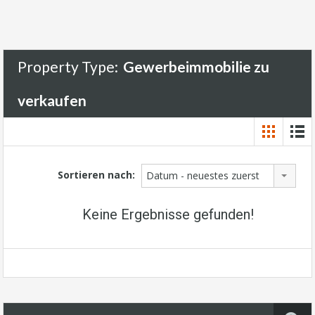
Property Type:
Gewerbeimmobilie zu
verkaufen
Sortieren nach:
Datum - neuestes zuerst
Keine Ergebnisse gefunden!