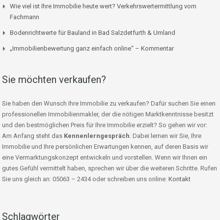
Wie viel ist Ihre Immobilie heute wert? Verkehrswertermittlung vom
Fachmann
Bodenrichtwerte für Bauland in Bad Salzdetfurth & Umland
„Immobilienbewertung ganz einfach online“ – Kommentar
Sie möchten verkaufen?
Sie haben den Wunsch Ihre Immobilie zu verkaufen? Dafür suchen Sie einen
professionellen Immobilienmakler, der die nötigen Marktkenntnisse besitzt
und den bestmöglichen Preis für Ihre Immobilie erzielt? So gehen wir vor:
Am Anfang steht das
Kennenlerngespräch
. Dabei lernen wir Sie, Ihre
Immobilie und Ihre persönlichen Erwartungen kennen, auf deren Basis wir
eine Vermarktungskonzept entwickeln und vorstellen. Wenn wir Ihnen ein
gutes Gefühl vermittelt haben, sprechen wir über die weiteren Schritte. Rufen
Sie uns gleich an: 05063 – 2434 oder schreiben uns online:
Kontakt
Schlagwörter