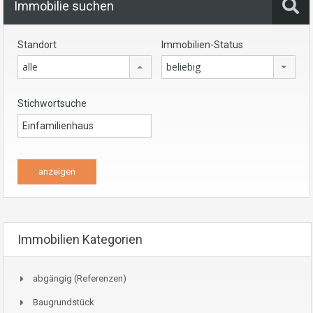
Immobilie suchen
Standort
Immobilien-Status
alle
beliebig
Stichwortsuche
Immobilien Kategorien
abgängig (Referenzen)
Baugrundstück