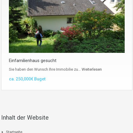
Einfamilienhaus gesucht
Sie haben den Wunsch Ihre Immobilie zu…
Weiterlesen
ca. 250,000€ Buget
Inhalt der Website
Startseite