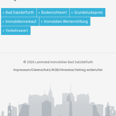
Bad Salzdetfurth
Bodenrichtwert
Grundstückspreis
Immobilienverkauf
Immobilien Wertermittlung
Verkehrswert
© 2026 Lammetal Immobilien Bad Salzdetfurth
Impressum/Datenschutz/AGB/Hinweise
/
Vertrag widerrufen