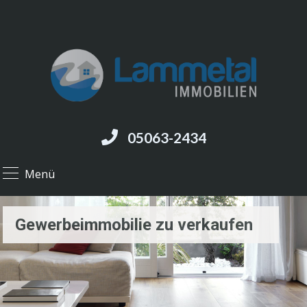
05063-2434
Menü
Gewerbeimmobilie zu verkaufen