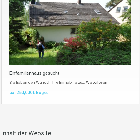
Einfamilienhaus gesucht
Sie haben den Wunsch Ihre Immobilie zu…
Weiterlesen
ca. 250,000€ Buget
Inhalt der Website