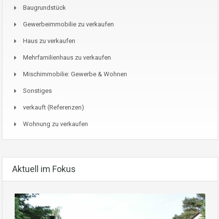
Baugrundstück
Gewerbeimmobilie zu verkaufen
Haus zu verkaufen
Mehrfamilienhaus zu verkaufen
Mischimmobilie: Gewerbe & Wohnen
Sonstiges
verkauft (Referenzen)
Wohnung zu verkaufen
Aktuell im Fokus