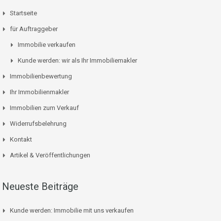
Startseite
für Auftraggeber
Immobilie verkaufen
Kunde werden: wir als Ihr Immobiliemakler
Immobilienbewertung
Ihr Immobilienmakler
Immobilien zum Verkauf
Widerrufsbelehrung
Kontakt
Artikel & Veröffentlichungen
Neueste Beiträge
Kunde werden: Immobilie mit uns verkaufen