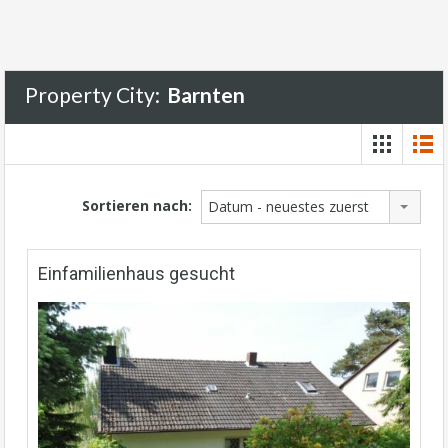
Property City:
Barnten
Sortieren nach:
Datum - neuestes zuerst
Einfamilienhaus gesucht