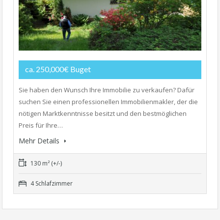
ca. 250,000€ Buget
Sie haben den Wunsch Ihre Immobilie zu verkaufen? Dafür
suchen Sie einen professionellen Immobilienmakler, der die
nötigen Marktkenntnisse besitzt und den bestmöglichen
Preis für Ihre…
Mehr Details
130 m² (+/-)
4 Schlafzimmer