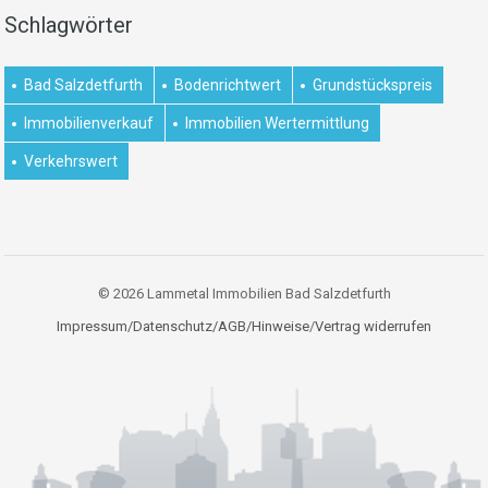
Schlagwörter
Bad Salzdetfurth
Bodenrichtwert
Grundstückspreis
Immobilienverkauf
Immobilien Wertermittlung
Verkehrswert
© 2026 Lammetal Immobilien Bad Salzdetfurth
Impressum/Datenschutz/AGB/Hinweise
/
Vertrag widerrufen