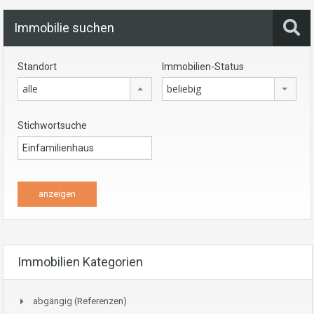
Immobilie suchen
Standort
Immobilien-Status
alle
beliebig
Stichwortsuche
Immobilien Kategorien
abgängig (Referenzen)