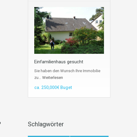
Einfamilienhaus gesucht
Sie haben den Wunsch Ihre Immobilie
zu…
Weiterlesen
ca. 250,000€ Buget
?
Schlagwörter