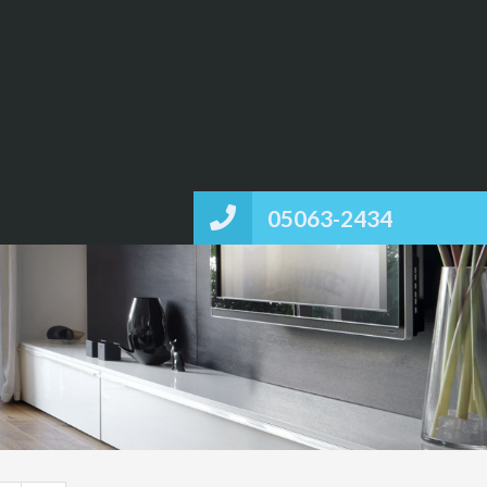
05063-2434