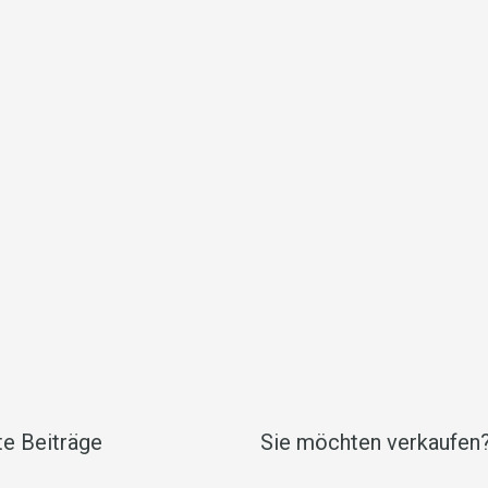
e Beiträge
Sie möchten verkaufen