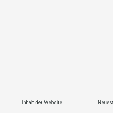
Inhalt der Website
Neuest