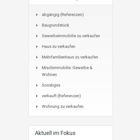
abgängig (Referenzen)
Baugrundstück
Gewerbeimmobilie zu verkaufen
Haus zu verkaufen
Mehrfamilienhaus zu verkaufen
Mischimmobilie: Gewerbe &
Wohnen
Sonstiges
verkauft (Referenzen)
Wohnung zu verkaufen
Aktuell im Fokus