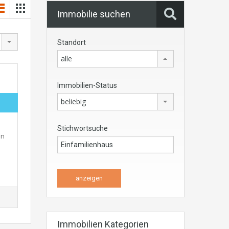
Immobilie suchen
Standort
alle
Immobilien-Status
beliebig
Stichwortsuche
en
Immobilien Kategorien