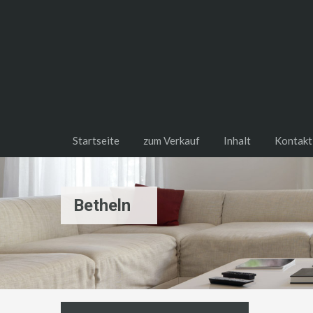
Startseite
zum Verkauf
Inhalt
Kontakt
Betheln