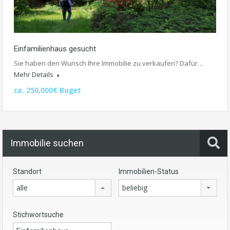
Einfamilienhaus gesucht
Sie haben den Wunsch Ihre Immobilie zu verkaufen? Dafür…
Mehr Details
ca. 250,000€ Buget
Immobilie suchen
Standort
Immobilien-Status
alle
beliebig
Stichwortsuche