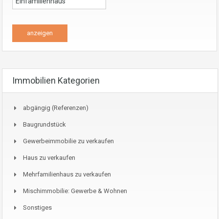
Immobilien Kategorien
abgängig (Referenzen)
Baugrundstück
Gewerbeimmobilie zu verkaufen
Haus zu verkaufen
Mehrfamilienhaus zu verkaufen
Mischimmobilie: Gewerbe & Wohnen
Sonstiges