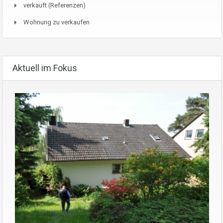
verkauft (Referenzen)
Wohnung zu verkaufen
Aktuell im Fokus