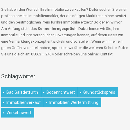
Sie haben den Wunsch Ihre Immobilie zu verkaufen? Dafür suchen Sie einen
professionellen Immobilienmakler, der die nötigen Marktkenntnisse besitzt
und den bestmöglichen Preis für Ihre Immobilie erzielt? So gehen wir vor:
Am Anfang steht das
Kennenlerngespräch
. Dabei lernen wir Sie, Ihre
Immobilie und Ihre persönlichen Erwartungen kennen, auf deren Basis wir
eine Vermarktungskonzept entwickeln und vorstellen. Wenn wir Ihnen ein
gutes Gefühl vermittelt haben, sprechen wir über die weiteren Schritte. Rufen
Sie uns gleich an: 05063 – 2434 oder schreiben uns online:
Kontakt
Schlagwörter
Bad Salzdetfurth
Bodenrichtwert
Grundstückspreis
Immobilienverkauf
Immobilien Wertermittlung
Verkehrswert