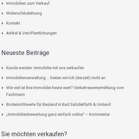
Immobilien zum Verkauf
Widerrufsbelehrung
Kontakt
Artikel & Veröffentlichungen
Neueste Beiträge
Kunde werden: Immobilie mit uns verkaufen
Immobilienverwaltung … bieten wir/ich (derzeit) nicht an
Wie viel ist Ihre Immobilie heute wert? Verkehrswertermittlung vom
Fachmann
Bodenrichtwerte für Bauland in Bad Salzdetfurth & Umland
„Immobilienbewertung ganz einfach online“ – Kommentar
Sie möchten verkaufen?