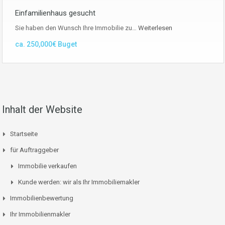
Einfamilienhaus gesucht
Sie haben den Wunsch Ihre Immobilie zu…
Weiterlesen
ca. 250,000€ Buget
Inhalt der Website
Startseite
für Auftraggeber
Immobilie verkaufen
Kunde werden: wir als Ihr Immobiliemakler
Immobilienbewertung
Ihr Immobilienmakler