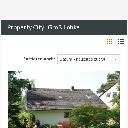
Property City:
Groß Lobke
Sortieren nach:
Datum - neuestes zuerst