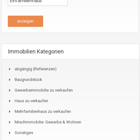
Immobilien Kategorien
abgängig (Referenzen)
Baugrundstück
Gewerbeimmobilie zu verkaufen
Haus zu verkaufen
Mehrfamilienhaus zu verkaufen
Mischimmobilie: Gewerbe & Wohnen
Sonstiges