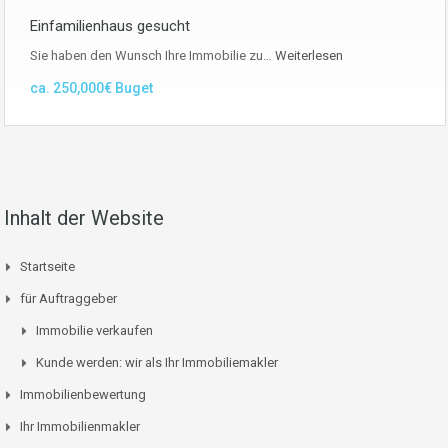
Einfamilienhaus gesucht
Sie haben den Wunsch Ihre Immobilie zu…
Weiterlesen
ca. 250,000€ Buget
Inhalt der Website
Startseite
für Auftraggeber
Immobilie verkaufen
Kunde werden: wir als Ihr Immobiliemakler
Immobilienbewertung
Ihr Immobilienmakler