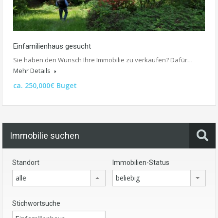
Einfamilienhaus gesucht
Sie haben den Wunsch Ihre Immobilie zu verkaufen? Dafür…
Mehr Details
ca. 250,000€ Buget
Immobilie suchen
Standort
Immobilien-Status
alle
beliebig
Stichwortsuche