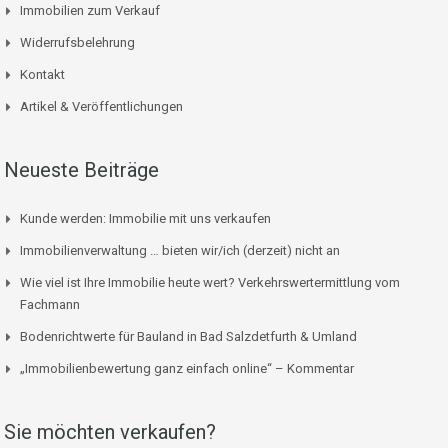
Immobilien zum Verkauf
Widerrufsbelehrung
Kontakt
Artikel & Veröffentlichungen
Neueste Beiträge
Kunde werden: Immobilie mit uns verkaufen
Immobilienverwaltung … bieten wir/ich (derzeit) nicht an
Wie viel ist Ihre Immobilie heute wert? Verkehrswertermittlung vom
Fachmann
Bodenrichtwerte für Bauland in Bad Salzdetfurth & Umland
„Immobilienbewertung ganz einfach online“ – Kommentar
Sie möchten verkaufen?