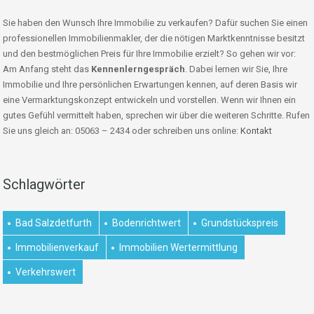
Sie haben den Wunsch Ihre Immobilie zu verkaufen? Dafür suchen Sie einen
professionellen Immobilienmakler, der die nötigen Marktkenntnisse besitzt
und den bestmöglichen Preis für Ihre Immobilie erzielt? So gehen wir vor:
Am Anfang steht das
Kennenlerngespräch
. Dabei lernen wir Sie, Ihre
Immobilie und Ihre persönlichen Erwartungen kennen, auf deren Basis wir
eine Vermarktungskonzept entwickeln und vorstellen. Wenn wir Ihnen ein
gutes Gefühl vermittelt haben, sprechen wir über die weiteren Schritte. Rufen
Sie uns gleich an: 05063 – 2434 oder schreiben uns online:
Kontakt
Schlagwörter
Bad Salzdetfurth
Bodenrichtwert
Grundstückspreis
Immobilienverkauf
Immobilien Wertermittlung
Verkehrswert