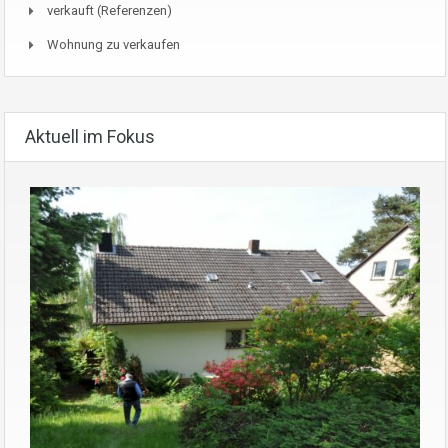
verkauft (Referenzen)
Wohnung zu verkaufen
Aktuell im Fokus