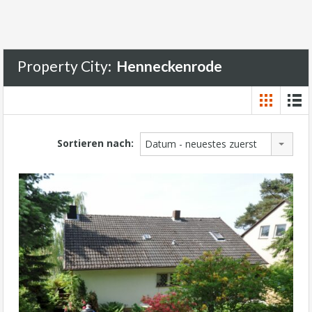
Property City:
Henneckenrode
Sortieren nach:
Datum - neuestes zuerst