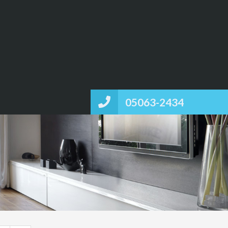
05063-2434