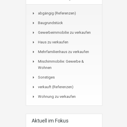
abgängig (Referenzen)
Baugrundstück
Gewerbeimmobilie zu verkaufen
Haus zu verkaufen
Mehrfamilienhaus zu verkaufen
Mischimmobilie: Gewerbe &
Wohnen
Sonstiges
verkauft (Referenzen)
Wohnung zu verkaufen
Aktuell im Fokus