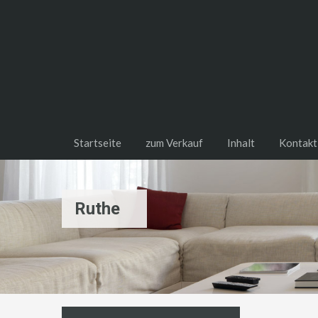
Startseite
zum Verkauf
Inhalt
Kontakt
Ruthe