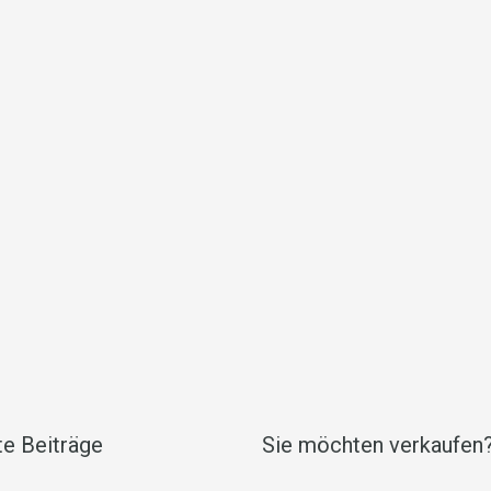
e Beiträge
Sie möchten verkaufen