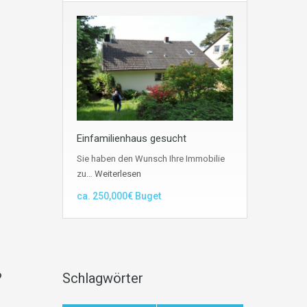
Einfamilienhaus gesucht
Sie haben den Wunsch Ihre Immobilie
zu…
Weiterlesen
ca. 250,000€ Buget
?
Schlagwörter