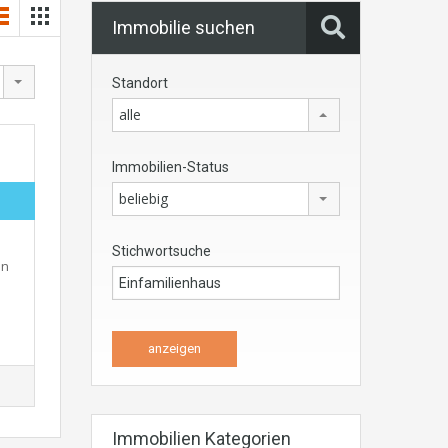
Immobilie suchen
Standort
alle
Immobilien-Status
beliebig
Stichwortsuche
en
Immobilien Kategorien