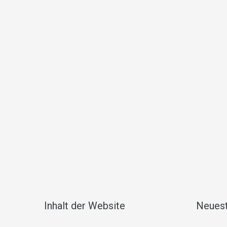
Inhalt der Website
Neuest