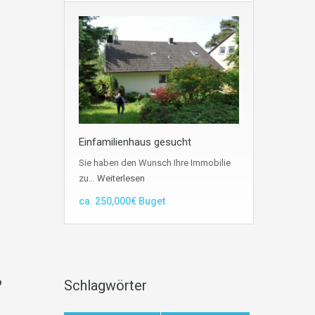
Einfamilienhaus gesucht
Sie haben den Wunsch Ihre Immobilie
zu…
Weiterlesen
ca. 250,000€ Buget
?
Schlagwörter