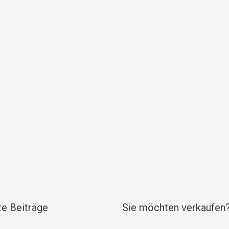
e Beiträge
Sie möchten verkaufen