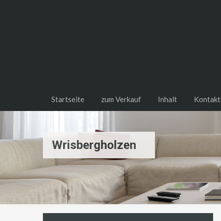
Startseite
zum Verkauf
Inhalt
Kontakt
Wrisbergholzen