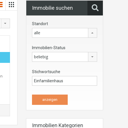
Immobilie suchen
Standort
alle
Immobilien-Status
beliebig
Stichwortsuche
en
Immobilien Kategorien