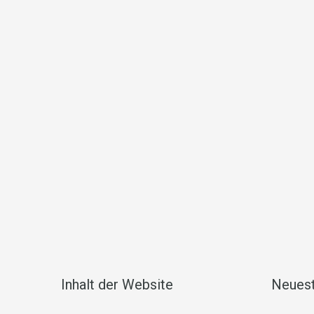
Inhalt der Website
Neuest