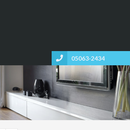
05063-2434