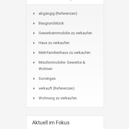
abgängig (Referenzen)
Baugrundstück
Gewerbeimmobilie zu verkaufen
Haus zu verkaufen
Mehrfamilienhaus zu verkaufen
Mischimmobilie: Gewerbe &
Wohnen
Sonstiges
verkauft (Referenzen)
Wohnung zu verkaufen
Aktuell im Fokus