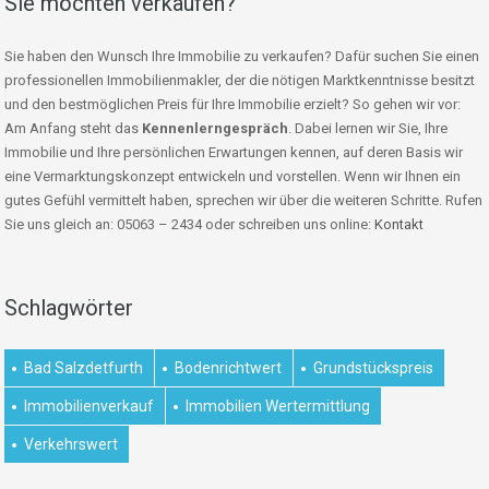
Sie möchten verkaufen?
Sie haben den Wunsch Ihre Immobilie zu verkaufen? Dafür suchen Sie einen
professionellen Immobilienmakler, der die nötigen Marktkenntnisse besitzt
und den bestmöglichen Preis für Ihre Immobilie erzielt? So gehen wir vor:
Am Anfang steht das
Kennenlerngespräch
. Dabei lernen wir Sie, Ihre
Immobilie und Ihre persönlichen Erwartungen kennen, auf deren Basis wir
eine Vermarktungskonzept entwickeln und vorstellen. Wenn wir Ihnen ein
gutes Gefühl vermittelt haben, sprechen wir über die weiteren Schritte. Rufen
Sie uns gleich an: 05063 – 2434 oder schreiben uns online:
Kontakt
Schlagwörter
Bad Salzdetfurth
Bodenrichtwert
Grundstückspreis
Immobilienverkauf
Immobilien Wertermittlung
Verkehrswert