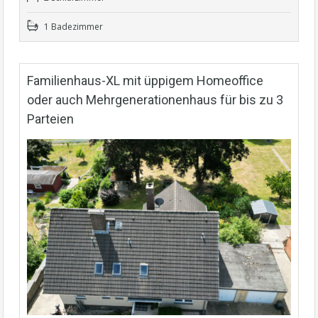
1 Badezimmer
Familienhaus-XL mit üppigem Homeoffice
oder auch Mehrgenerationenhaus für bis zu 3
Parteien