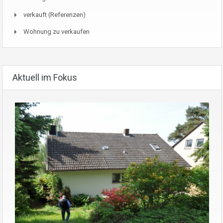
verkauft (Referenzen)
Wohnung zu verkaufen
Aktuell im Fokus