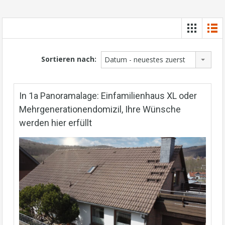
Sortieren nach:
Datum - neuestes zuerst
In 1a Panoramalage: Einfamilienhaus XL oder
Mehrgenerationendomizil, Ihre Wünsche
werden hier erfüllt