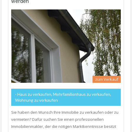
werden
zum Verkauf
- Haus zu verkaufen, Mehrfamilienhaus zu verkaufen,
Wohnung zu verkaufen
Sie haben den Wunsch Ihre Immobilie zu verkaufen oder zu
vermieten? Dafür suchen Sie einen professionellen
Immobilienmakler, der die nötigen Marktkenntnisse besitzt