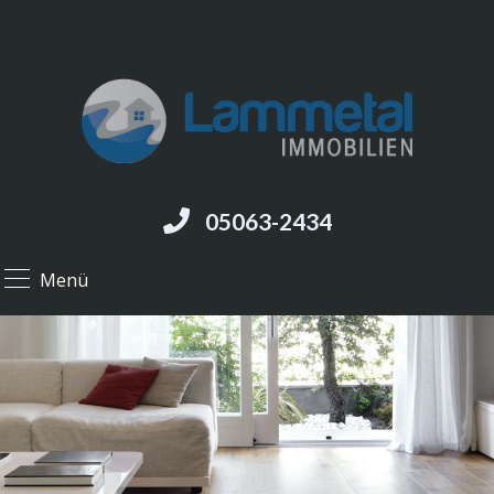
05063-2434
Menü