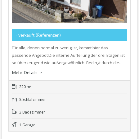
- verkauft (Referenzen)
Für alle, denen normal zu wenig ist, kommt hier das
passende Angebot!Die interne Aufteilung der drei Etagen ist
so überzeugend wie außergewöhnlich. Bedingt durch die…
Mehr Details
220 m²
8 Schlafzimmer
3 Badezimmer
1 Garage