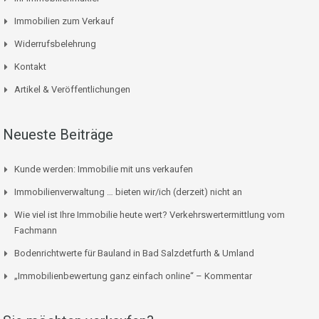
Immobilien zum Verkauf
Widerrufsbelehrung
Kontakt
Artikel & Veröffentlichungen
Neueste Beiträge
Kunde werden: Immobilie mit uns verkaufen
Immobilienverwaltung … bieten wir/ich (derzeit) nicht an
Wie viel ist Ihre Immobilie heute wert? Verkehrswertermittlung vom
Fachmann
Bodenrichtwerte für Bauland in Bad Salzdetfurth & Umland
„Immobilienbewertung ganz einfach online“ – Kommentar