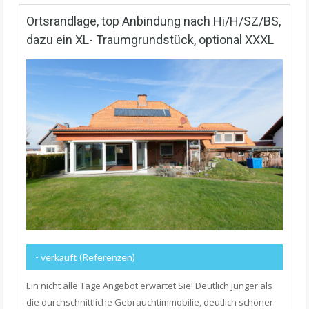
Ortsrandlage, top Anbindung nach Hi/H/SZ/BS,
dazu ein XL- Traumgrundstück, optional XXXL
- verkauft (Referenzen)
Ein nicht alle Tage Angebot erwartet Sie! Deutlich jünger als
die durchschnittliche Gebrauchtimmobilie, deutlich schöner