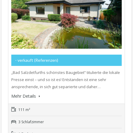
- verkauft (Referenzen)
„Bad Salzdetfurths schönstes Baugebiet“ titulierte die lokale
Presse einst – und so ist es! Entstanden ist eine sehr
ansprechende, in sich gut separierte und daher…
Mehr Details
111 m²
3 Schlafzimmer