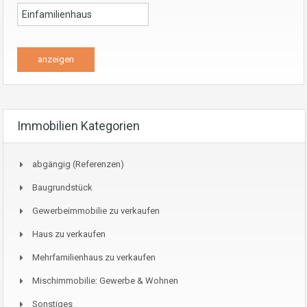
Immobilien Kategorien
abgängig (Referenzen)
Baugrundstück
Gewerbeimmobilie zu verkaufen
Haus zu verkaufen
Mehrfamilienhaus zu verkaufen
Mischimmobilie: Gewerbe & Wohnen
Sonstiges