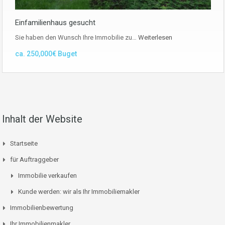
Einfamilienhaus gesucht
Sie haben den Wunsch Ihre Immobilie zu…
Weiterlesen
ca. 250,000€ Buget
Inhalt der Website
Startseite
für Auftraggeber
Immobilie verkaufen
Kunde werden: wir als Ihr Immobiliemakler
Immobilienbewertung
Ihr Immobilienmakler